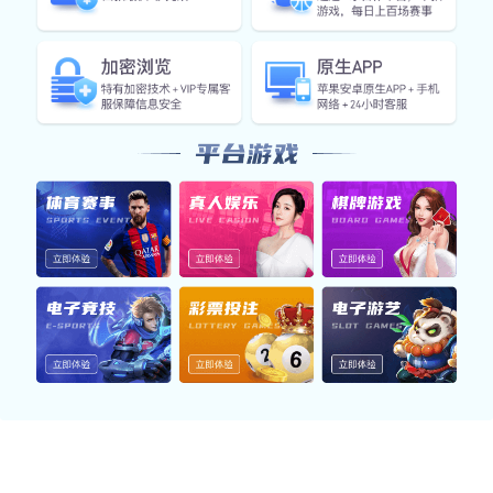
其次，在技术层面，两名球员尽管位置不同，但都展
现出了较强的传控能力。佳夫作为后卫，不仅能够参
与到防守过程中，还能通过精准的长传和短传发起反
击。而科纳特同样具有这样的能力，他能够从后场直
接把球送至前场，为球队创造机会。因此，哈曼认为
两者在技术上的相似性，使得他们可以互为补充，共
同提高球队整体实力。
2、利物浦当前需求分析
随着新赛季的发展，利物浦显然需要进行阵容调整以
保持竞争力。在经历了一系列伤病困扰后，主教练克
洛普必须考虑如何优化现有阵容，以确保球队能够在
各项赛事中争取更好的成绩。针对当前后防线的问
题，引入新鲜血液成为当务之急。