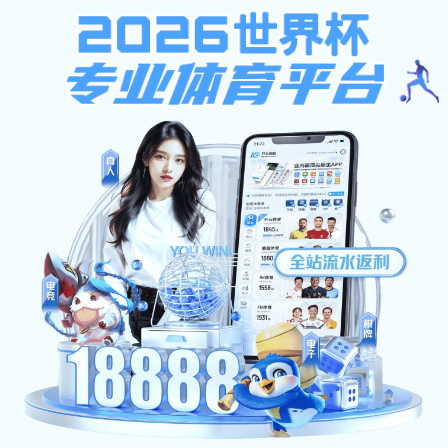
注册入口
bob在线官网
—— 比赛