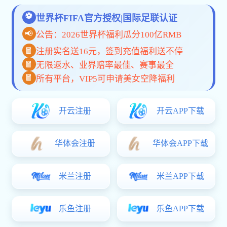
数据从这里开始
覆盖实时赛事、专业数据、高清视频，
bob在线
官网APP
与网页版为您提供便捷的体育服务。
APP下载
网页版入口
首页
/
体育新闻
/ 正文
2026-07-09 12:57
0 次阅读
哈曼分析佳夫与科纳特相似利物浦或将其