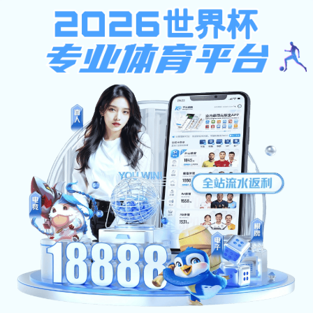
注册入口
bob在线官网
—— 比赛