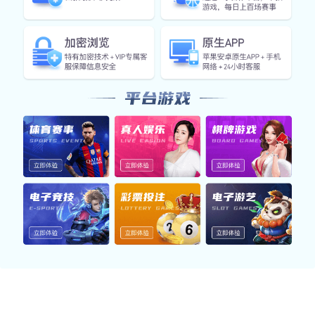
2、球队选项的影响
斯图尔特合同中的球队选项是一个关键因素，它给予
了管理层一定程度上的灵活性。根据联盟规定，球队
可以选择是否继续履行这一合同，这意味着如果斯图
尔特继续表现出色，球队可以毫不犹豫地将其留队；
反之，如果表现未达预期，则可考虑放弃该选项。
这一机制不仅保护了俱乐部的财务利益，同时也会影
响到球员本人的心态。当球员知道自己面临着被交易
或不续约的不确定性时，他们往往会更加努力，以争
取留下来的机会。因此，这种压力也促使斯图尔特必
须不断提升自我，以确保自己的位置。
然而，从另一个角度来看，如果管理层决定执行这份