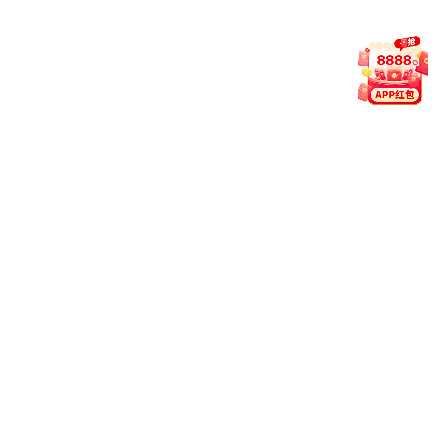
篮球俱乐部普遍采用的数据驱动决策方法的一部分。
另一方面，如果决定进行交易，则需充分评估获得回
报所带来的实际效果。在此过程中，要确保新加入成
员能够及时填补空缺并提高整体实力。同时也要关注
团队文化与氛围是否因此受到影响，以避免因人员更
替造成的不必要动荡。
最终，无论是选择保留还是交易，都应该综合考虑当
前市场环境和队伍长远目标，以求达到最佳效果。只
有这样才能真正做到资源配置合理，实现竞技水平持
续提升，为粉丝带来更多精彩瞬间。
总结：
总之，对于"斯图尔特合同剩余两年价值3000万球队