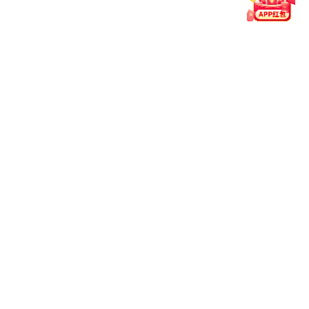
无疑会进一步削弱富勒姆吸引顶尖人才的能力，从而
影响长远发展。因此，在这种情况下，管理层必须迅
速制定应对策略，以防止情况恶化。
总之，无论最终结果如何，这一事件都将在一定程度
上影响到整个英超联赛以及各大俱乐部之间的人事动
态。对于所有相关方来说，这是一次考验，更是一次
机遇，需要明智地把握瞬息万变的市场环境。
总结：
综上所述，富勒姆寻求新帅并与斯洛特接触但可能遭
遇拒绝，不仅反映了当前足球领域内复杂的人事关
系，也折射出各大俱乐部在重建过程中的艰难抉择。
从不同角度分析这一事件，有助于我们更好地理解现
代足球背后的战略思维和市场动态。