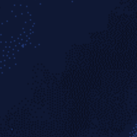
德不仅在场上表现优异，更是在关键时刻展
多伦多猛龙夺得总冠军，其个人能力与领导
纳德在攻防两端均衡发展的特性，使得他能
高。
，但他依然凭借稳定发挥赢得了众多认可。
并认为若能成功签约，将极大提升他们在季
哪支球队能够获得他的加盟，将会显著改变
，如何说服伦纳德留下也是一个难题，因为
他是否愿意承担起新的责任，对两个团队来