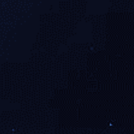
断优化阵容组合，也将为下一步发展奠定良
波动，同时也希望他们能尽快找到合适的方
篇章。不论结果如何，只要坚持努力，总会
下一篇：
瓦伦西亚官方宣布签约26岁后卫贾