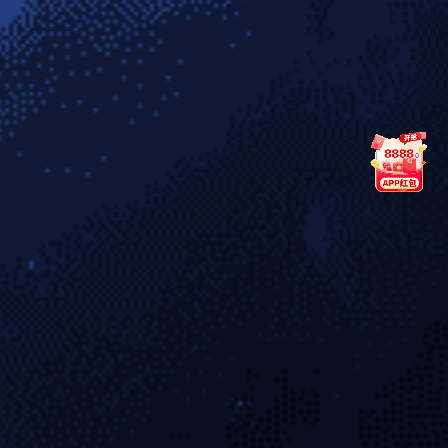
有很大的潜力去改善现状。对于森林狼来
球员，同样可以围绕现有核心构建更具竞争
，以避免因错失机会而造成更严重损失。
教训，通过强化管理层决策能力，为未来招
其他交易或利用选秀权进行补强同样能够推
梦想。
继续寻找机遇。有时候，也许不是单纯依赖
理方式去获取成功，这才是通往荣耀之路的
伦纳德但未获续约承诺，对两队来说既是挑
整自身策略，以更好地面对未来的不确定