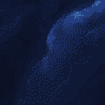
尽管眼下局势复杂，但仍不能否认的是，两队都
说，如果能够及时调整战略，引入其他优秀角色
性的阵容。同时，他们也必须加快探索可行方案
至于活塞，他们可以借助此次追逐过程总结经验
募顶级人才打下坚实基础。此外，也许积极参与
动团队进步，让他们早日走出低谷期，实现复兴
总之，无论是森林狼还是活塞，都需保持冷静并
明星球员，而是通过团队合作以及科学合理的管
重要途径。
总结：
综合以上分析，森林狼与活塞共同追逐超级巨星
战也是机遇。在这个过程中，各自需要反思并调