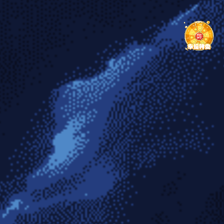
塞带来了压力，让原本充满期待的合作关系
，两队可能会受到战术安排上的困扰。如果
的引援策略，以应对可能出现的不确定性。
在一场有关“希望”与“现实”的博弈中，许
因未获承诺而变得扑朔迷离。这可能会导致
票房及品牌形象等其他方面。
这两支球队投放目光。不少高水平运动员通
自己选择归属的重要依据。而如今森狼与活
的吸引力有所降低，从而错失更多优质的人