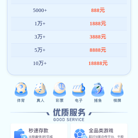
色的控球能力和精准的投篮技巧著称。在他进攻时，
右手是他的主要使用手，这使得他在运球和投篮时都
表现得尤为自如。因此，在面对布伦森时，分析其右
手进攻成为了制胜关键。
此外，布伦森对于场上空间的把握极为敏锐，他能够
利用挡拆配合创造出良好的投篮机会。正因如此，一
旦他获得突破空间，将会对防守方造成巨大的压力。
如果不及时限制其右手进攻，将可能导致失分甚至被
对方逆转局势。
综上所述，了解布伦森在进攻中的习惯和偏好，是制
订有效防守策略的重要前提。周琦正是基于对此进行
深入研究，从而提出了相应的防守方案，以期最大限
度地限制布伦森发挥。