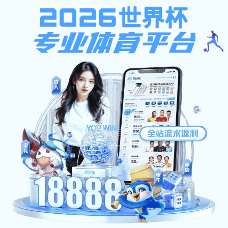
注册入口
bob在线官网
—— 比赛