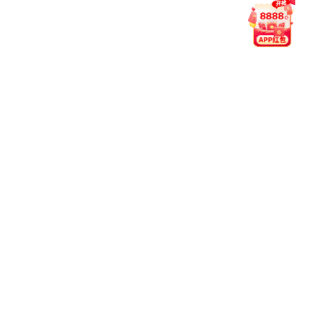
设置障碍或者提前阻截，让他不得不改变原有节奏，
这样可以降低他的命中率。同时，要警惕其他队员趁
机插入产生空位机会，因此在重点盯紧目标时，也要
保持警觉，对全局情况有清晰把握。
总结来看，这些应对策略不仅体现了周琦对于比赛形
势变化敏锐洞察力，还彰显了制定合理战术计划的重
要性。在实战应用中，根据不同局势灵活变动，可望
达到最佳效果，实现真正意义上的成功阻击。
总结：
综上所述，通过细致分析周琦关于限制布伦森右手进
攻的重要性，我们认识到成功实施防守策略不仅依赖
于个人能力，还需要团队合作与科学布局。从了解敌
人的习惯到充分发挥自身优点，再到实时调整战术，