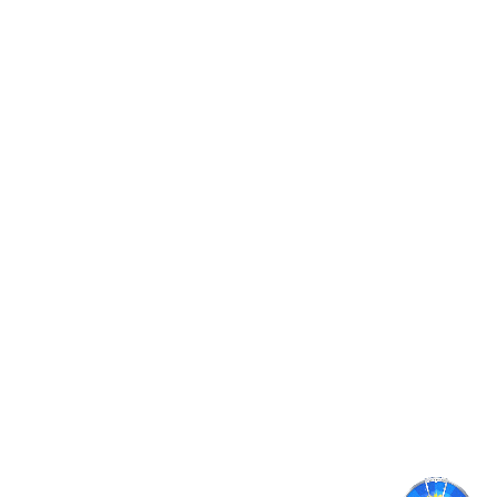
任。例如，有几位明星球员公开表达过对于训练安排
的不满，这自然会影响整个团队氛围。
此外，从心理层面来看，一旦核心球员产生负面情
绪，就容易传递给其他队友，这使得整个更衣室充满
了不安定因素。因此，当球队遭遇连败时，不仅是技
战术问题，更加深层次的是心理上的崩溃。这种情况
下，即便斯洛特提出改进方案，也难以获得全体球员
认可，从而导致实际效果微乎其微。
这种关系紧张还表现在场上表现上。当核心球员与教
练意见不合时，他们往往选择“消极抵抗”，这一行为
直接影响到了比赛结果，也为媒体提供了大量可以炒
作的话题。不少评论认为，如果这些矛盾没有得到及
时解决，那么即便更换教练，也很难改变当前局势。