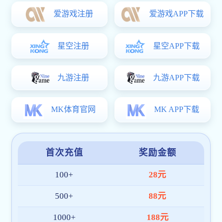
球员关系紧张双重影响
近年来，足球界频繁出现教练更换的现象，其中斯洛
特的下课尤为引人关注。本文将从多个角度深入分析
斯洛特下课的原因，探讨球队表现不佳以及与红军球
员之间关系紧张对其影响。首先，我们将回顾球队本
赛季的整体表现，以及如何导致了教练在战术和管理
方面的困难。其次，将讨论红军球员与斯洛特之间的
复杂关系，包括球员对教练战术的不满及其背后的心
理因素。接着，分析俱乐部高层对球队表现的期望与
现实之间的差距，最终导致了斯洛特被迫离开的位
置。最后，总结球队未来的发展方向和可能面临的问