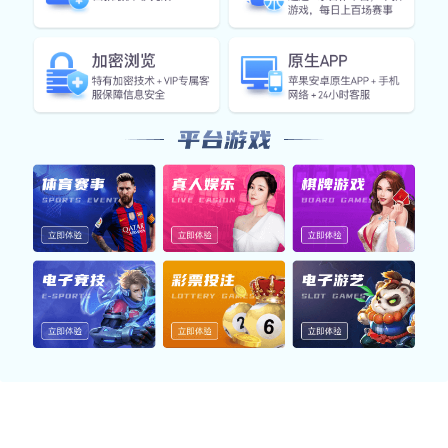
队伍失去了活力，无法根据不同情况进行灵活应变。
这些问题积累到一定程度后，自然引发了外界对于他
执教能力的广泛讨论。
由于成绩的不理想，俱乐部内部也开始出现分歧。一
些管理层人员希望引入新的战术理念，以提升竞技水
平，而另一些则支持继续给予斯洛特机会。这种分歧
进一步加剧了俱乐部内部氛围的不稳定，加速了最终
决定解雇他的进程。
2、红军球员关系紧张
除了战绩不佳外，红军球员与斯洛特之间关系紧张也
是导致他下课的重要原因之一。在长时间的训练和比
赛中，一些核心球员开始对教练提出质疑，他们认为
斯洛特未能有效利用他们的优势，并且缺乏沟通和信