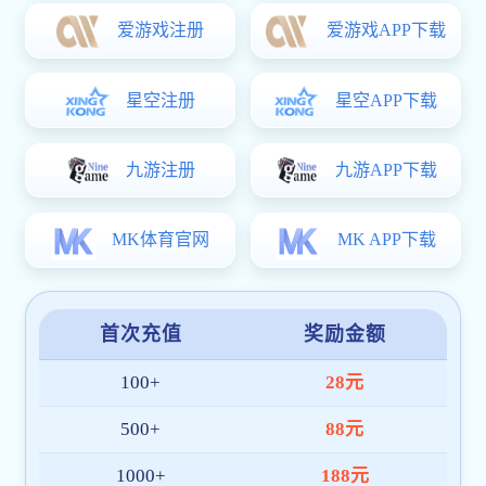
切尔西国米追求
近日，意大利媒体报道称，年轻才俊坎比亚索在转会
市场上的选择倾向于加盟西班牙豪门巴萨，而拒绝了
来自英超切尔西和意甲国际米兰的追求。这一消息引
起了广泛关注，尤其是在当前足球转会窗口即将关闭
之际。坎比亚索作为一名极具潜力的中场球员，其未
来去向备受球迷和媒体的热议。本篇文章将从四个方
面对这一事件进行深入分析，包括坎比亚索的职业生
涯背景、巴萨对于他的吸引力、切尔西与国米的追逐
以及他可能对球队未来产生的影响。通过这些分析，
我们将更全面地理解这一转会传闻背后的深层次原